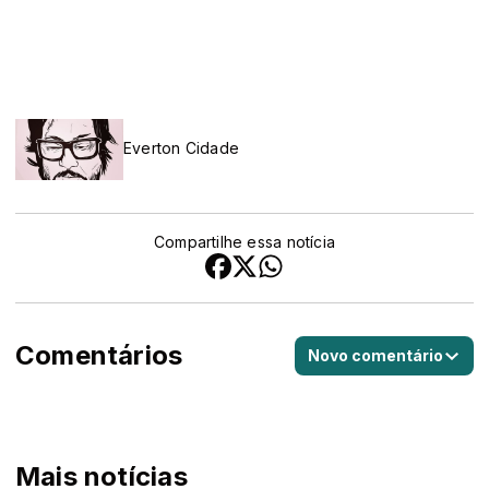
Everton Cidade
Compartilhe essa notícia
Comentários
Novo comentário
Mais notícias