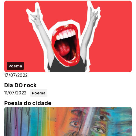
Poema
17/07/2022
Dia DO rock
11/07/2022
Poema
Poesia do cidade