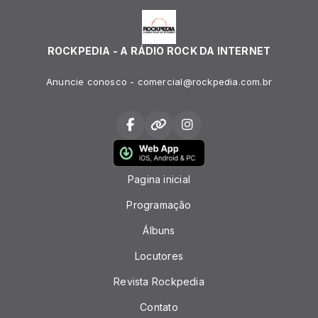
ROCKPEDIA - A RÁDIO ROCK DA INTERNET
Anuncie conosco - comercial@rockpedia.com.br
Pagina inicial
Programação
Álbuns
Locutores
Revista Rockpedia
Contato