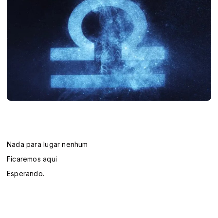
Nada para lugar nenhum
Ficaremos aqui
Esperando.