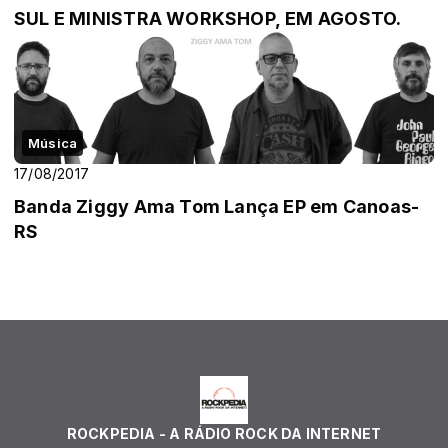
SUL E MINISTRA WORKSHOP, EM AGOSTO.
Música
17/08/2017
Banda Ziggy Ama Tom Lança EP em Canoas-
RS
ROCKPEDIA - A RÁDIO ROCK DA INTERNET