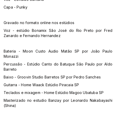
Capa - Punky
Gravado no formato online nos estúdios
Voz - estúdio Bonamix São José do Rio Preto por Fred
Zanardo e Fernando Hernandez
Bateria - Moon Custo Audio Matão SP por João Paulo
Monazzi
Percussão - Estúdio Canto do Batuque São Paulo por Aldo
Barreto
Baixo - Groovin Studio Barretos SP por Pedro Sanches
Guitarra - Home Waack Estúdio Piracaia SP
Teclados e mixagem - Home Estúdio Magoo Ubatuba SP
Masterizado no estudio Banzay por Leonardo Nakabayashi
(Shina)