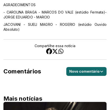
AGRADECIMENTOS
- CAROLINA BRAGA - MARCOS DO VALE (estúdio Fermata)-
JORGE EDUARDO - MARCIO
JACOVANI - SUELI MAGRO - ROGERIO (estúdio Ouvido
Absoluto)
Compartilhe essa notícia
Comentários
Novo comentário
Mais notícias