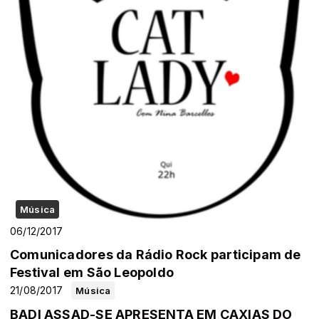
Música
06/12/2017
Comunicadores da Rádio Rock participam de
Festival em São Leopoldo
21/08/2017
Música
BADI ASSAD-SE APRESENTA EM CAXIAS DO