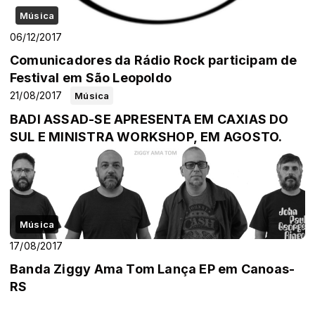
Música
06/12/2017
Comunicadores da Rádio Rock participam de
Festival em São Leopoldo
21/08/2017
Música
BADI ASSAD-SE APRESENTA EM CAXIAS DO
SUL E MINISTRA WORKSHOP, EM AGOSTO.
Música
17/08/2017
Banda Ziggy Ama Tom Lança EP em Canoas-
RS