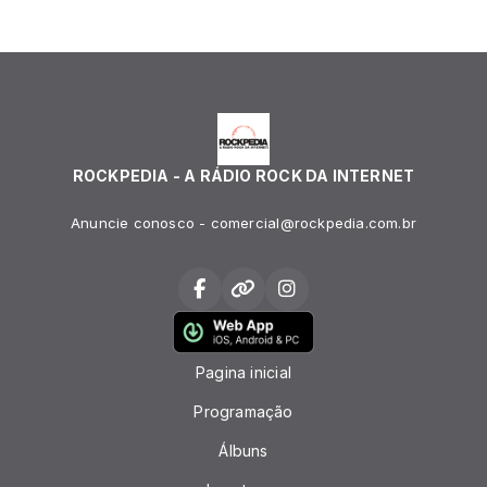
ROCKPEDIA - A RÁDIO ROCK DA INTERNET
Anuncie conosco - comercial@rockpedia.com.br
Pagina inicial
Programação
Álbuns