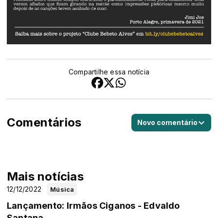
Compartilhe essa notícia
Comentários
Novo comentário
Mais notícias
12/12/2022
Música
Lançamento: Irmãos Ciganos - Edvaldo
Santana