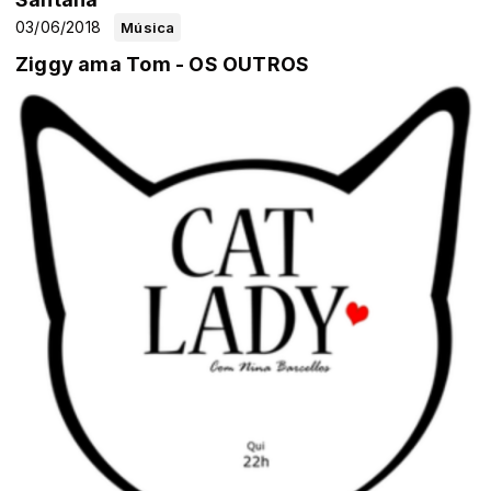
03/06/2018
Música
Ziggy ama Tom - OS OUTROS