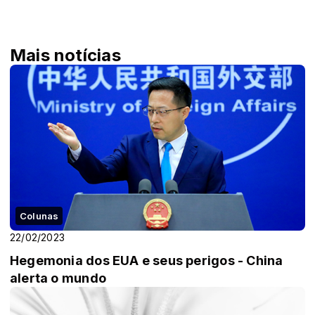
Mais notícias
Colunas
22/02/2023
Hegemonia dos EUA e seus perigos - China
alerta o mundo