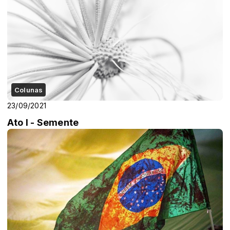
Colunas
23/09/2021
Ato I - Semente