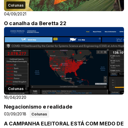
Colunas
04/09/2021
O canalha da Beretta 22
Colunas
16/04/2020
Negacionismo e realidade
03/09/2018
Colunas
A CAMPANHA ELEITORAL ESTÁ COM MEDO DE