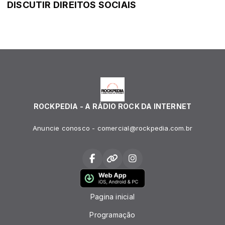
DISCUTIR DIREITOS SOCIAIS
ROCKPEDIA - A RÁDIO ROCK DA INTERNET
Anuncie conosco - comercial@rockpedia.com.br
Pagina inicial
Programação