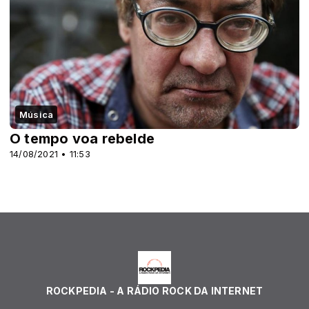
Música
O tempo voa rebelde
14/08/2021 • 11:53
ROCKPEDIA - A RÁDIO ROCK DA INTERNET