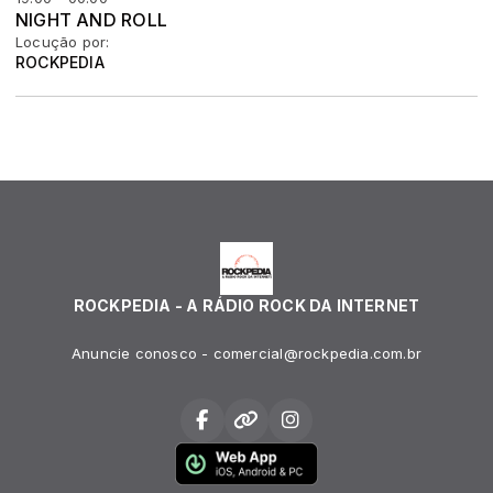
NIGHT AND ROLL
Locução por:
ROCKPEDIA
ROCKPEDIA - A RÁDIO ROCK DA INTERNET
Anuncie conosco - comercial@rockpedia.com.br