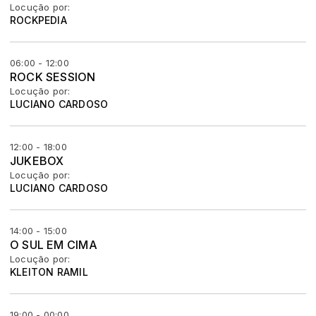
Locução por:
ROCKPEDIA
06:00 - 12:00
ROCK SESSION
Locução por:
LUCIANO CARDOSO
12:00 - 18:00
JUKEBOX
Locução por:
LUCIANO CARDOSO
14:00 - 15:00
O SUL EM CIMA
Locução por:
KLEITON RAMIL
19:00 - 00:00