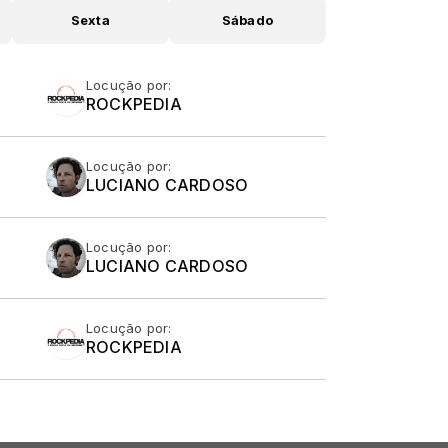
Sexta
Sábado
Locução por:
ROCKPEDIA
Locução por:
LUCIANO CARDOSO
Locução por:
LUCIANO CARDOSO
Locução por:
ROCKPEDIA