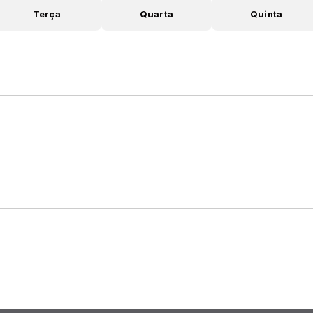
Terça
Quarta
Quinta