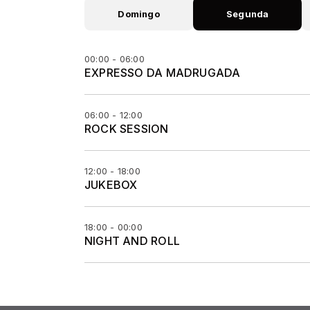
Domingo
Segunda
00:00 - 06:00
EXPRESSO DA MADRUGADA
06:00 - 12:00
ROCK SESSION
12:00 - 18:00
JUKEBOX
18:00 - 00:00
NIGHT AND ROLL