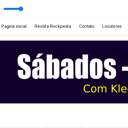
s
Pagina inicial
Revista Rockpedia
Contato
Locutores